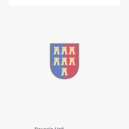
Saxonia Hall